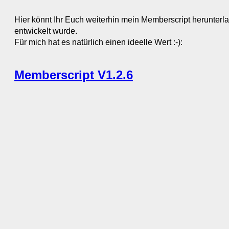
Hier könnt Ihr Euch weiterhin mein Memberscript herunterlad
entwickelt wurde.
Für mich hat es natürlich einen ideelle Wert :-):
Memberscript V1.2.6